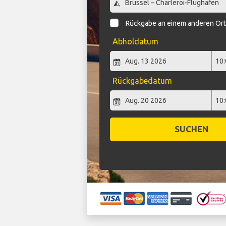
Rückgabe an einem anderen Or
Abholdatum
Rückgabedatum
SUCHEN