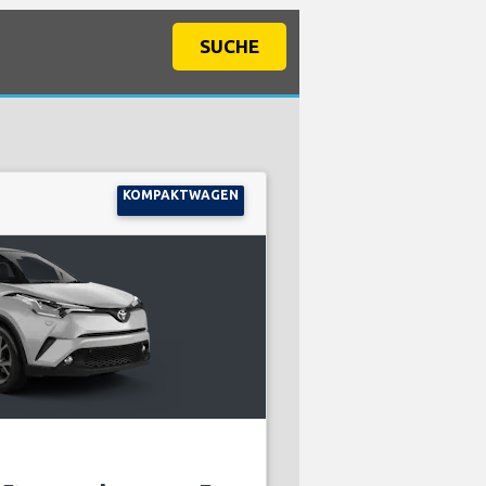
SUCHE
KOMPAKTWAGEN