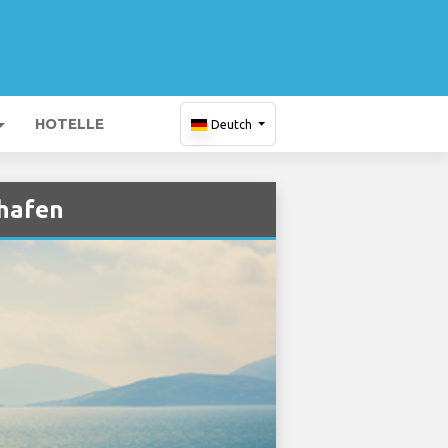
HOTELLE
Deutch
ghafen