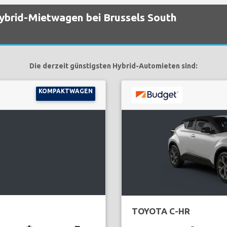
Hybrid-Mietwagen bei Brussels South
Die derzeit günstigsten Hybrid-Automieten sind:
KOMPAKTWAGEN
TOYOTA C-HR