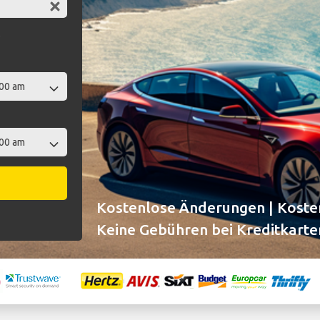
t
Kostenlose Änderungen | Kosten
Keine Gebühren bei Kreditkarte