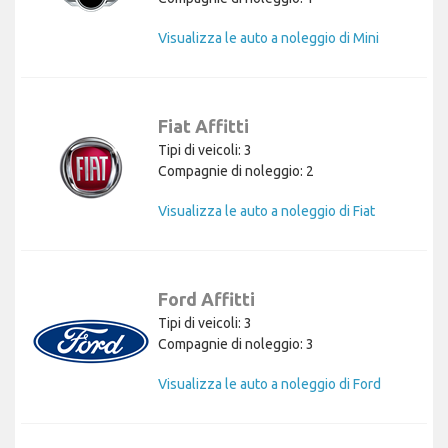
Visualizza le auto a noleggio di Mini
Fiat Affitti
Tipi di veicoli: 3
Compagnie di noleggio: 2
Visualizza le auto a noleggio di Fiat
Ford Affitti
Tipi di veicoli: 3
Compagnie di noleggio: 3
Visualizza le auto a noleggio di Ford