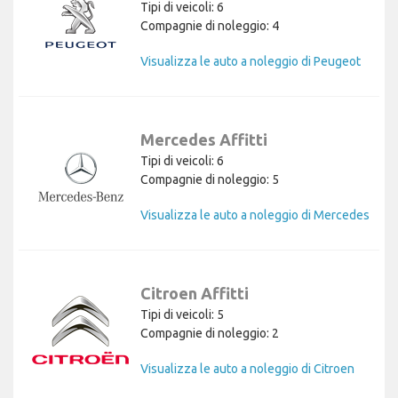
Tipi di veicoli: 6
Compagnie di noleggio: 4
Visualizza le auto a noleggio di Peugeot
Mercedes Affitti
Tipi di veicoli: 6
Compagnie di noleggio: 5
Visualizza le auto a noleggio di Mercedes
Citroen Affitti
Tipi di veicoli: 5
Compagnie di noleggio: 2
Visualizza le auto a noleggio di Citroen