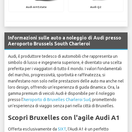
Audi A4 Estate
Audi Q2
Informazioni sulle auto a noleggio di Audi presso
Aeroporto Brussels South Charleroi
Audi, il produttore tedesco di automobili che rappresenta un
simbolo di lusso e ingegneria superiore, è diventato una scelta
preferita per i viaggiatori di tutto il mondo. I valori fondamentali
del marchio, progressività, sportività e raffinatezza, si
manifestano non solo nelle prestazioni delle auto ma anche nel
loro design, offrendo un'esperienza di guida dinamica. Ora, la
gamma premium di veicoli Audi è disponibile per il noleggio
presso l'
Aeroporto di Bruxelles Charleroi Sud
, promettendo
un'esperienza di viaggio senza pari nella città di Bruxelles.
Scopri Bruxelles con l'agile Audi A1
Offerta esclusivamente da
SIXT
, l'Audi A1 è un perfetto