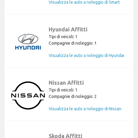
Visualizza le auto a noleggio di Smart
Hyundai Affitti
Tipi di veicoli: 1
Compagnie di noleggio: 1
Visualizza le auto a noleggio di Hyundai
Nissan Affitti
Tipi di veicoli: 1
Compagnie di noleggio: 2
Visualizza le auto a noleggio di Nissan
Skoda Affitti