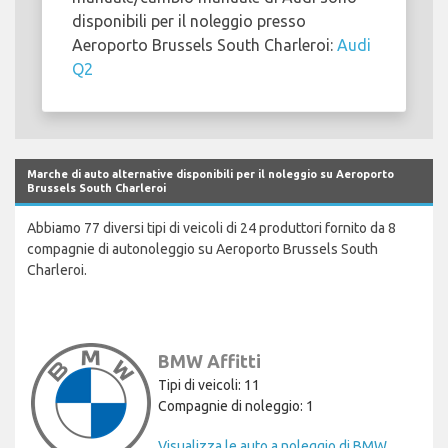
disponibili per il noleggio presso
Aeroporto Brussels South Charleroi:
Audi
Q2
Marche di auto alternative disponibili per il noleggio su Aeroporto
Brussels South Charleroi
Abbiamo 77 diversi tipi di veicoli di 24 produttori fornito da 8
compagnie di autonoleggio su Aeroporto Brussels South
Charleroi.
BMW Affitti
Tipi di veicoli: 11
Compagnie di noleggio: 1
Visualizza le auto a noleggio di BMW