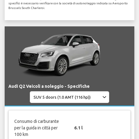
specifici è necessario verificare con la società di autonoleggio indicata su Aeroporto
Brussels South Charleroi.
Audi Q2 Veicoli a noleggio - Specifiche
Consumo di carburante
per la guida in città per
6.1 l
100 km