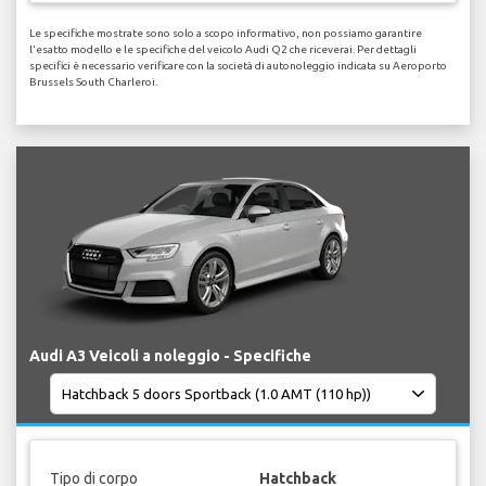
Le specifiche mostrate sono solo a scopo informativo, non possiamo garantire
l'esatto modello e le specifiche del veicolo Audi Q2 che riceverai. Per dettagli
specifici è necessario verificare con la società di autonoleggio indicata su Aeroporto
Brussels South Charleroi.
Audi A3 Veicoli a noleggio - Specifiche
Tipo di corpo
Hatchback