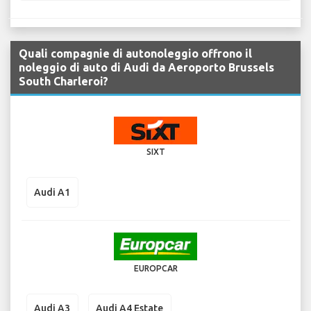
Quali compagnie di autonoleggio offrono il
noleggio di auto di Audi da Aeroporto Brussels
South Charleroi?
SIXT
Audi A1
EUROPCAR
Audi A3
Audi A4 Estate