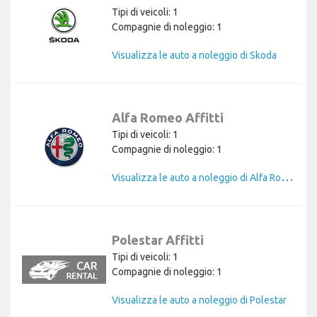
Tipi di veicoli: 1
Compagnie di noleggio: 1
Visualizza le auto a noleggio di Skoda
Alfa Romeo Affitti
Tipi di veicoli: 1
Compagnie di noleggio: 1
V
isualizza le auto a noleggio di Alfa Romeo
Polestar Affitti
Tipi di veicoli: 1
Compagnie di noleggio: 1
Visualizza le auto a noleggio di Polestar