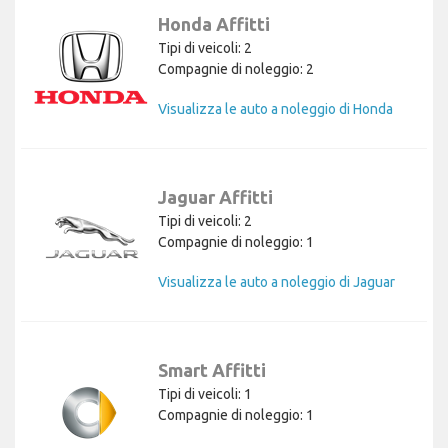
Honda Affitti
Tipi di veicoli: 2
Compagnie di noleggio: 2
Visualizza le auto a noleggio di Honda
Jaguar Affitti
Tipi di veicoli: 2
Compagnie di noleggio: 1
Visualizza le auto a noleggio di Jaguar
Smart Affitti
Tipi di veicoli: 1
Compagnie di noleggio: 1