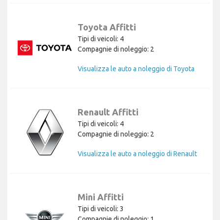
Toyota Affitti
Tipi di veicoli: 4
Compagnie di noleggio: 2
Visualizza le auto a noleggio di Toyota
Renault Affitti
Tipi di veicoli: 4
Compagnie di noleggio: 2
Visualizza le auto a noleggio di Renault
Mini Affitti
Tipi di veicoli: 3
Compagnie di noleggio: 1