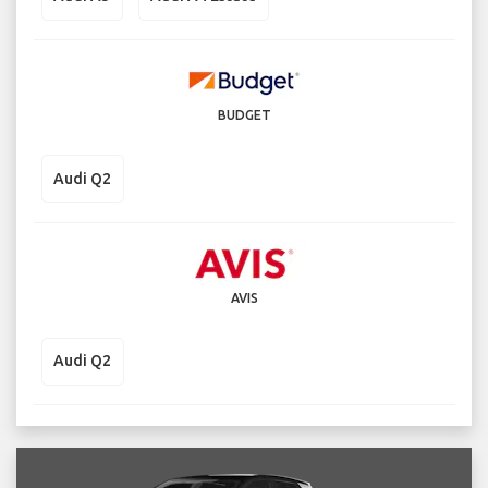
BUDGET
Audi Q2
AVIS
Audi Q2