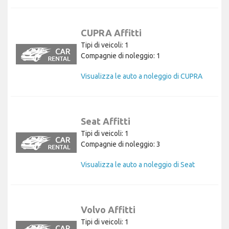
CUPRA Affitti
Tipi di veicoli: 1
Compagnie di noleggio: 1
Visualizza le auto a noleggio di CUPRA
Seat Affitti
Tipi di veicoli: 1
Compagnie di noleggio: 3
Visualizza le auto a noleggio di Seat
Volvo Affitti
Tipi di veicoli: 1