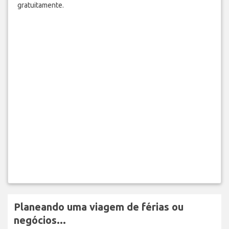
gratuitamente.
Planeando uma viagem de férias ou
negócios...