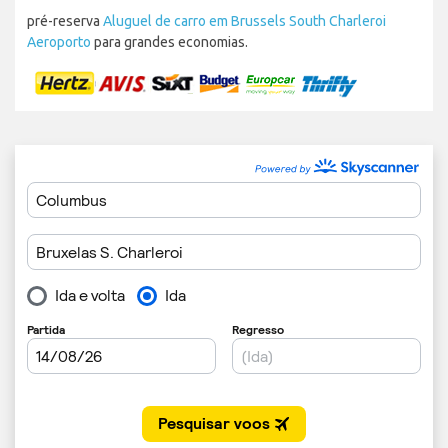
pré-reserva
Aluguel de carro em Brussels South Charleroi
Aeroporto
para grandes economias.