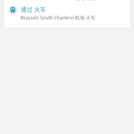
通过 火车
train
Brussels South Charleroi 机场 火车