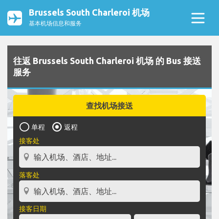
Brussels South Charleroi 机场
基本机场信息和服务
往返 Brussels South Charleroi 机场 的 Bus 接送
服务
查找机场接送
单程
返程
接客处
落客处
接客日期